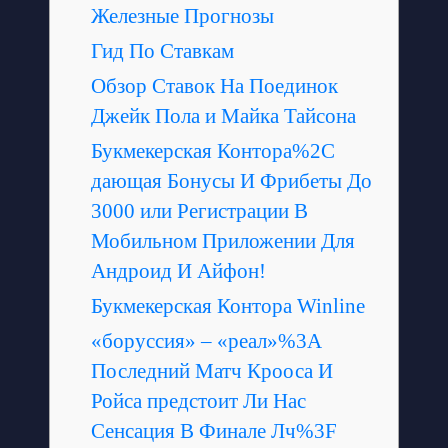
Железные Прогнозы
Гид По Ставкам
Обзор Ставок На Поединок
Джейк Пола и Майка Тайсона
Букмекерская Контора%2C
дающая Бонусы И Фрибеты До
3000 или Регистрации В
Мобильном Приложении Для
Андроид И Айфон!
Букмекерская Контора Winline
«боруссия» – «реал»%3A
Последний Матч Крооса И
Ройса предстоит Ли Нас
Сенсация В Финале Лч%3F