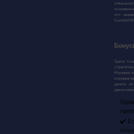
специалис
основании
это неза
Comskill M
Бонус
Здесь тол
стратегию
Игровая и
игровые а
делать и
увеличива
Одна
преи
✔️ Е
спос