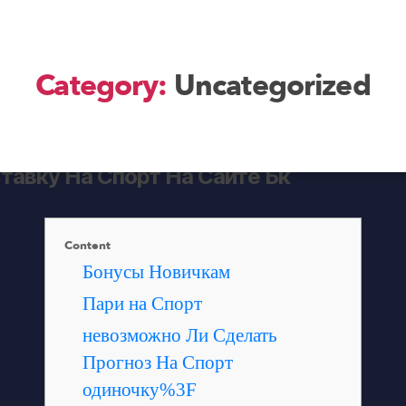
PENANG INTERNATIONAL COMMERCI
Category:
Uncategorized
line Онлайн Ставки и Спорт!
и На Спорт Онлайн Букмекерские Став
л в Сегодня Прогнозы на Спорт Сдела
Ставку На Спорт На Сайте Бк
Content
Бонусы Новичкам
Пари на Спорт
невозможно Ли Сделать
Прогноз На Спорт
одиночку%3F