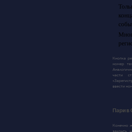
Толь
конц
собы
Мног
реги
Кнопка ре
номер те
Аналогичн
части с
«Зарегист
ввести но
Пари в
Конечно ж
закрыть 